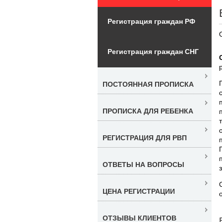
Регистрация граждан РФ
Регистрация граждан СНГ
ПОСТОЯННАЯ ПРОПИСКА
ПРОПИСКА ДЛЯ РЕБЕНКА
РЕГИСТРАЦИЯ ДЛЯ РВП
ОТВЕТЫ НА ВОПРОСЫ
ЦЕНА РЕГИСТРАЦИИ
ОТЗЫВЫ КЛИЕНТОВ