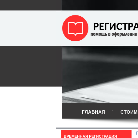
ГЛАВНАЯ
СТОИМ
ВРЕМЕННАЯ РЕГИСТРАЦИЯ