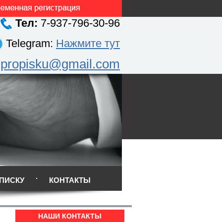
Тел:
7-937-796-30-96
Telegram:
Нажмите тут
.propisku@gmail.com
ПИСКУ
КОНТАКТЫ
НАШИ КОНТАКТЫ