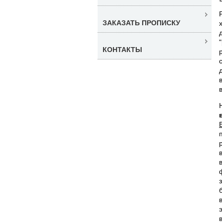
ЗАКАЗАТЬ ПРОПИСКУ
КОНТАКТЫ