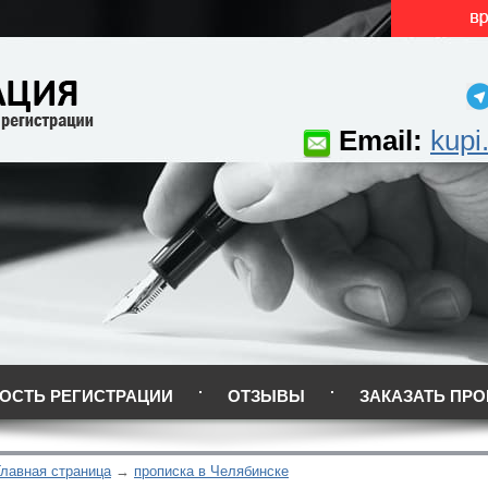
Email:
kupi
ОСТЬ РЕГИСТРАЦИИ
ОТЗЫВЫ
ЗАКАЗАТЬ ПРО
Главная страница
прописка в Челябинске